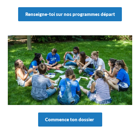
Renseigne-toi sur nos programmes départ
Commence ton dossier