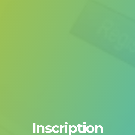
Inscription