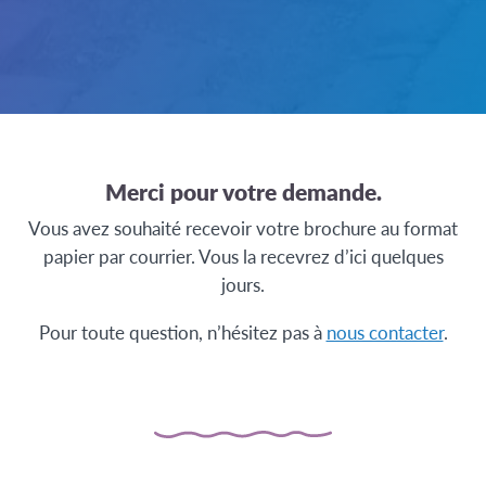
Merci pour votre demande.
Vous avez souhaité recevoir votre brochure au format
papier par courrier. Vous la recevrez d’ici quelques
jours.
Pour toute question, n’hésitez pas à
nous contacter
.