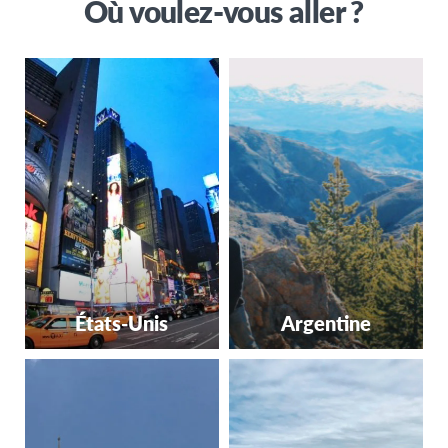
Où voulez-vous aller ?
États-Unis
Argentine