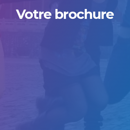
Votre brochure