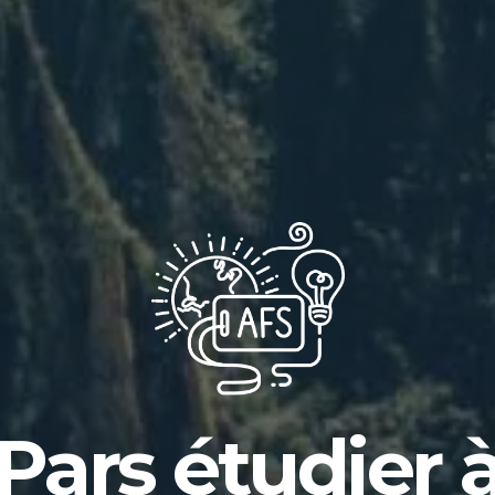
Pars étudier 