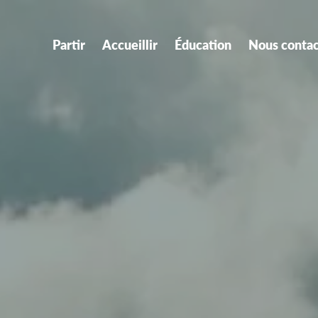
Partir
Accueillir
Éducation
Nous contac