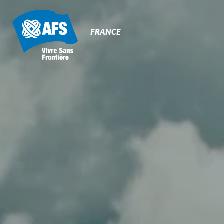
Primary
Navigation
FRANCE