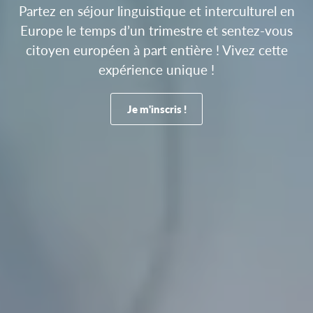
Partez en séjour linguistique et interculturel en
Europe le temps d’un trimestre et sentez-vous
citoyen européen à part entière ! Vivez cette
expérience unique !
Je m'inscris !