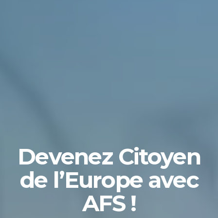
Devenez Citoyen
de l’Europe avec
AFS !