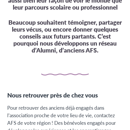
aussi bien leur façon de voir le monde que
leur parcours scolaire ou professionnel
Beaucoup souhaitent témoigner, partager
leurs vécus, ou encore donner quelques
conseils aux futurs partants. C’est
pourquoi nous développons un réseau
d’Alumni, d’anciens AFS.
Nous retrouver près de chez vous
Pour retrouver des anciens déjà engagés dans
l’association proche de votre lieu de vie, contactez
AFS de votre région ! Des bénévoles engagés pour