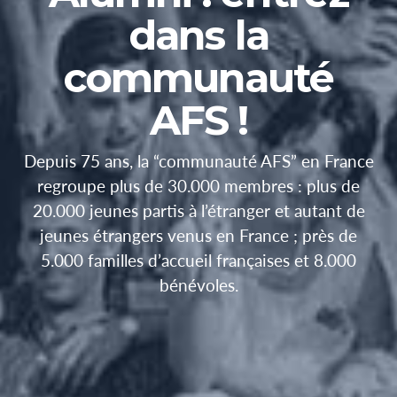
dans la
communauté
AFS !
Depuis 75 ans, la “communauté AFS” en France
regroupe plus de 30.000 membres : plus de
20.000 jeunes partis à l’étranger et autant de
jeunes étrangers venus en France ; près de
5.000 familles d’accueil françaises et 8.000
bénévoles.