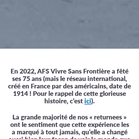
En 2022, AFS Vivre Sans Frontière a fêté
ses 75 ans (mais le réseau international,
créé en France par des américains, date de
1914 ! Pour le rappel de cette glorieuse
histoire, c’est
ici
).
La grande majorité de nos « returnees »
ont le sentiment que cette expérience les
a marqué à tout jamais, qu’elle a changé