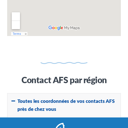
Contact AFS par région
Toutes les coordonnées de vos contacts AFS
près de chez vous
En naviguant sur la carte ci-dessus, ou via le