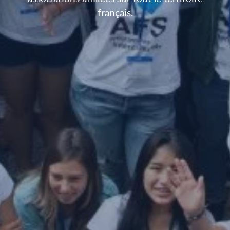
français.