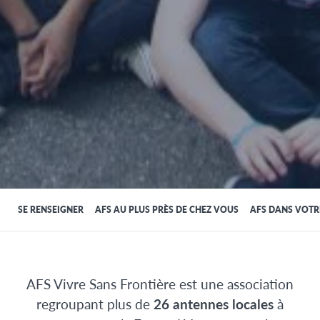
SE RENSEIGNER
AFS AU PLUS PRÈS DE CHEZ VOUS
AFS DANS VOTR
AFS Vivre Sans Frontière est une association
regroupant plus de
26 antennes locales
à