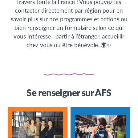
travers toute la France ! Vous pouvez les
contacter directement par
région
pour en
savoir plus sur nos programmes et actions ou
bien renseigner un formulaire selon ce qui
vous intéresse : partir à l’étranger, accueillir
chez vous ou être bénévole. 🌍✨
Se renseigner sur AFS