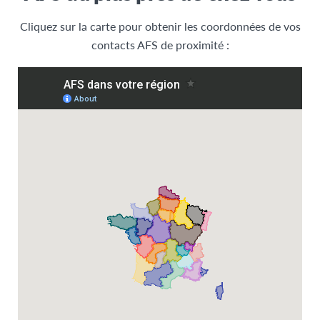
Cliquez sur la carte pour obtenir les coordonnées de vos
contacts AFS de proximité :