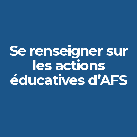
Se renseigner sur
les actions
éducatives d’AFS