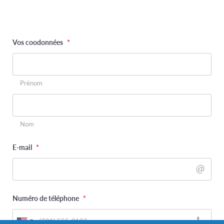
Vos coodonnées
*
Prénom
Nom
E-mail
*
Numéro de téléphone
*