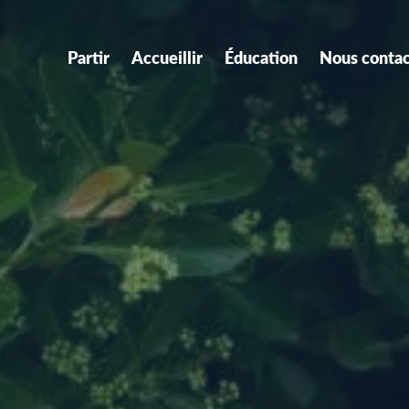
Partir
Accueillir
Éducation
Nous contac