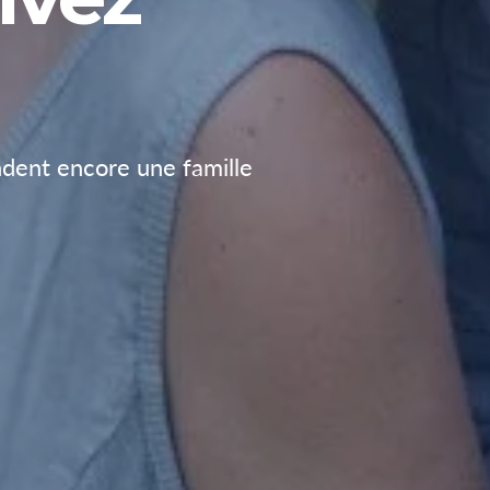
ndent encore une famille