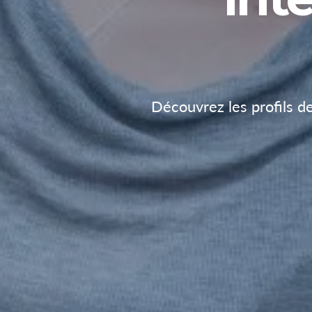
Découvrez les profils d