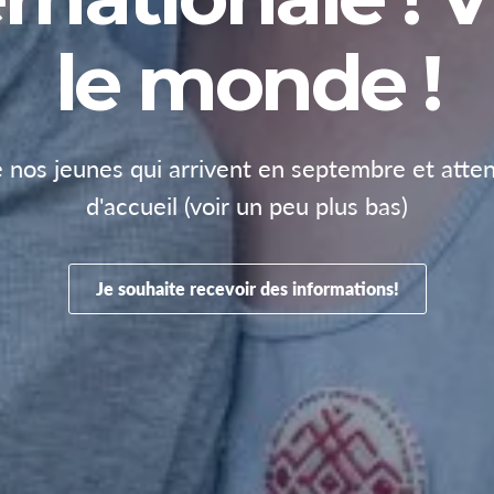
le monde !
e nos jeunes qui arrivent en septembre et atte
d'accueil (voir un peu plus bas)
Je souhaite recevoir des informations!