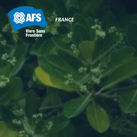
Primary
Navigation
FRANCE