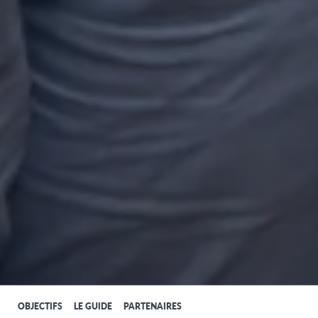
OBJECTIFS
LE GUIDE
PARTENAIRES