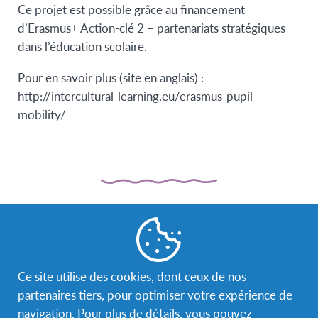
Ce projet est possible grâce au financement
d’Erasmus+ Action-clé 2 – partenariats stratégiques
dans l’éducation scolaire.
Pour en savoir plus (site en anglais) :
http://intercultural-learning.eu/erasmus-pupil-
mobility/
Ce site utilise des cookies, dont ceux de nos
partenaires tiers, pour optimiser votre expérience de
navigation. Pour plus de détails, vous pouvez