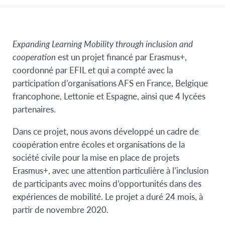
Expanding Learning Mobility through inclusion and
cooperation
est un projet financé par Erasmus+,
coordonné par EFIL et qui a compté avec la
participation d’organisations AFS en France, Belgique
francophone, Lettonie et Espagne, ainsi que 4 lycées
partenaires.
Dans ce projet, nous avons développé un cadre de
coopération entre écoles et organisations de la
société civile pour la mise en place de projets
Erasmus+, avec une attention particulière à l’inclusion
de participants avec moins d’opportunités dans des
expériences de mobilité. Le projet a duré 24 mois, à
partir de novembre 2020.