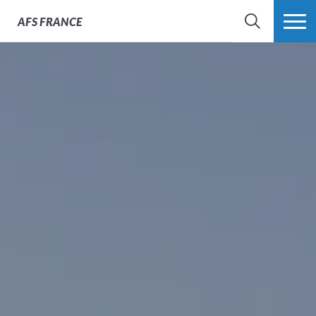
AFS
FRANCE
CHERCHER
PLUS