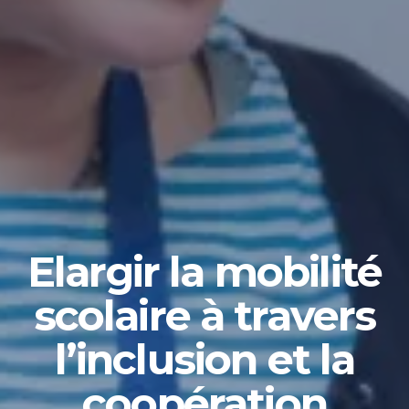
Elargir la mobilité
scolaire à travers
l’inclusion et la
coopération