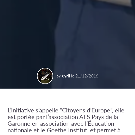
by
cyril
le
21/12/2016
L’initiative s’appelle “Citoyens d’Europe”, elle
est portée par l’association AFS Pays de la
Garonne en association avec l’Éducation
nationale et le Goethe Institut, et permet à