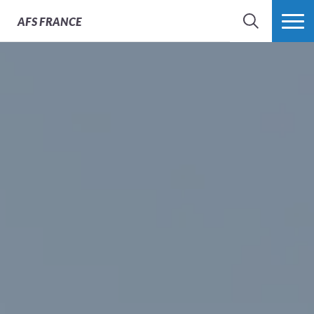
AFS
FRANCE
CHERCHER
PLUS