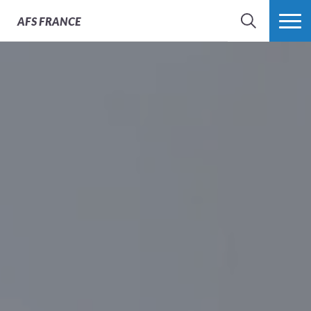
AFS
FRANCE
CHERCHER
PLUS