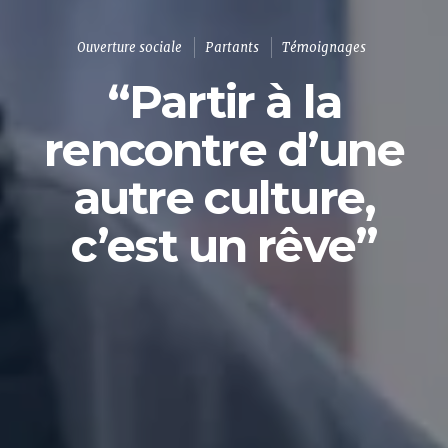
Ouverture sociale
Partants
Témoignages
“Partir à la
rencontre d’une
autre culture,
c’est un rêve”