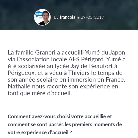
by
francois
le
29/03/2017
La famille Graneri a accueilli Yumé du Japon
via l’association locale AFS Périgord. Yumé a
été scolarisée au lycée Jay de Beaufort à
Périgueux, et a vécu à Thiviers le temps de
son année scolaire en immersion en France.
Nathalie nous raconte son expérience en
tant que mère d’accueil.
Comment avez-vous choisi votre accueillie et
comment se sont passés les premiers moments de
votre expérience d’accueil ?