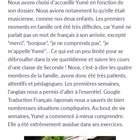
Nous avons choisi d’accueillir Yumé en fonction de
son dossier. Nous avions notamment lu qu’elle était
musicienne, comme nos deux enfants. Les premiers
moments en famille ont été très difficiles, car Yumé ne
parlait pas un mot de français à son arrivée, excepté
“merci”, “bonjour”, “je ne comprends pas”, “je
m’appelle Yumé”… Ce qui est un peu limité pour se
débrouiller dans la vie quotidienne et suivre les cours
d’une classe de Seconde ! Nous, c’est-à-dire les quatre
membres de la famille, avons donc été très patients,
attentifs et pédagogues. Les premières semaines,
l’anglais nous a permis d’aller à l’essentiel. Google
Traduction Français-Japonais nous a sauvés de bien
nombreuses situations compliquées. Au bout de six
semaines, Yumé a commencé à mieux comprendre.
Elle a été extrêmement assidue dans ses exercices.