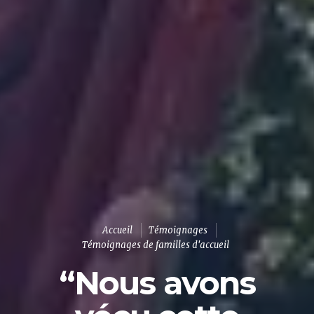
Accueil
Témoignages
Témoignages de familles d'accueil
“Nous avons