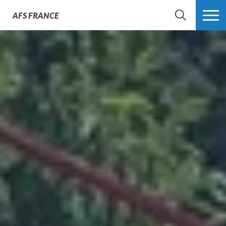
AFS
FRANCE
CHERCHER
PLUS