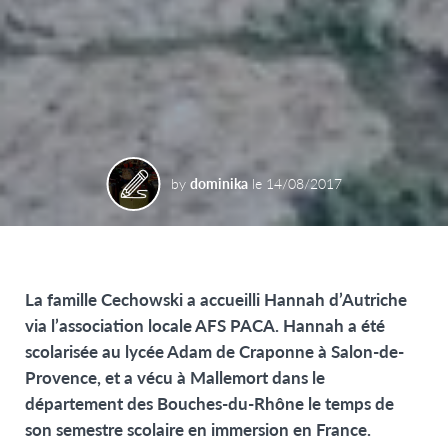
by
dominika
le
14/08/2017
La famille Cechowski a accueilli Hannah d’Autriche
via l’association locale AFS PACA. Hannah a été
scolarisée au lycée Adam de Craponne à Salon-de-
Provence, et a vécu à Mallemort dans le
département des Bouches-du-Rhône le temps de
son semestre scolaire en immersion en France.