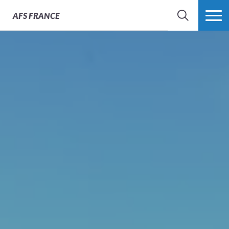
AFS
FRANCE
CHERCHER
PLUS