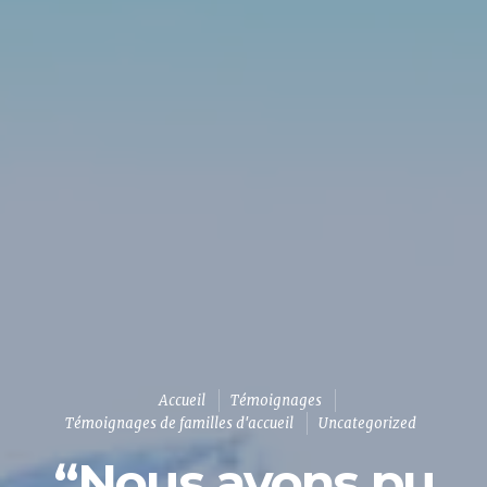
Accueil
Témoignages
Témoignages de familles d'accueil
Uncategorized
“Nous avons pu