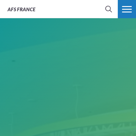
AFS
FRANCE
CHERCHER
PLUS