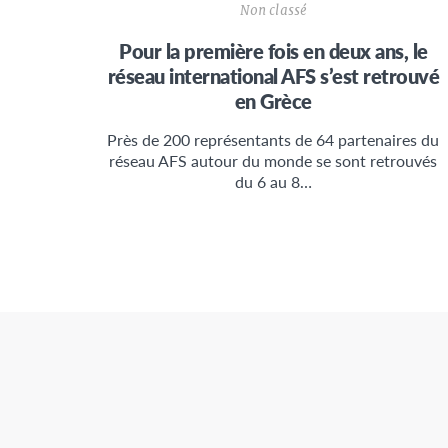
Non classé
Pour la première fois en deux ans, le
réseau international AFS s’est retrouvé
en Grèce
Près de 200 représentants de 64 partenaires du
réseau AFS autour du monde se sont retrouvés
du 6 au 8…