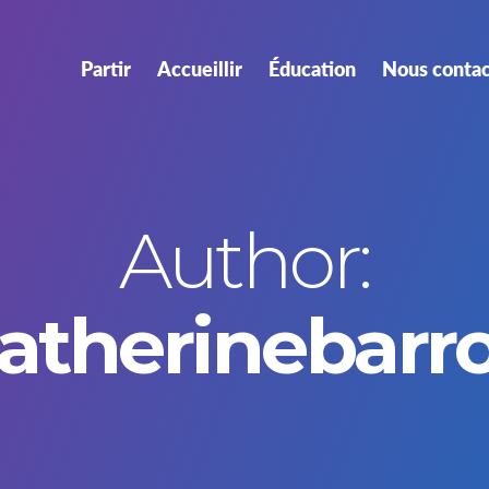
Partir
Accueillir
Éducation
Nous contac
Author:
atherinebarr