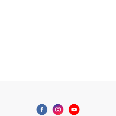
Facebook
Instagram
YouTube