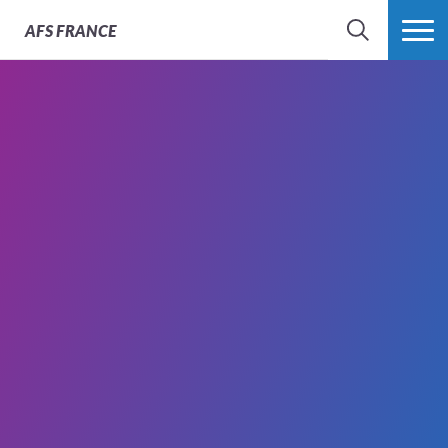
AFS
FRANCE
CHERCHER
PLUS