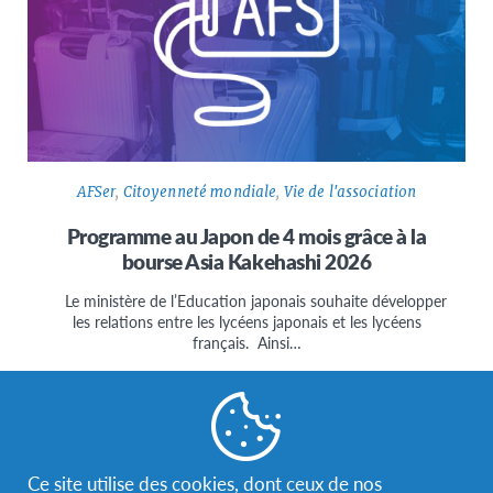
AFSer
,
Citoyenneté mondiale
,
Vie de l'association
Programme au Japon de 4 mois grâce à la
bourse Asia Kakehashi 2026
Le ministère de l’Education japonais souhaite développer
les relations entre les lycéens japonais et les lycéens
français. Ainsi…
Ce site utilise des cookies, dont ceux de nos