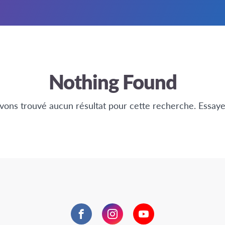
Nothing Found
vons trouvé aucun résultat pour cette recherche. Essaye
Facebook
Instagram
YouTube