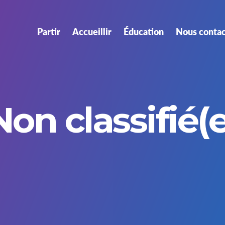
Partir
Accueillir
Éducation
Nous contac
Non classifié(e