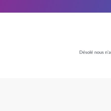
Désolé nous n'a