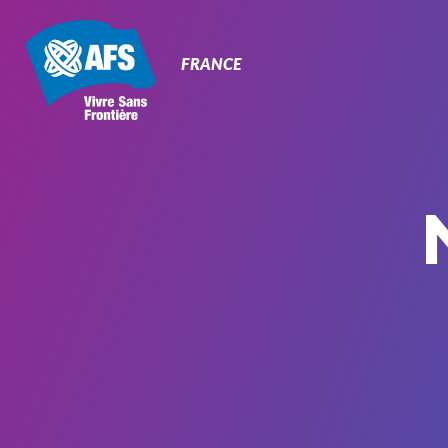
Primary
Navigation
FRANCE