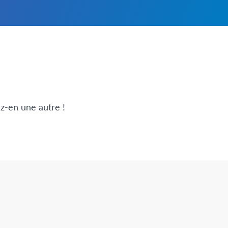
z-en une autre !