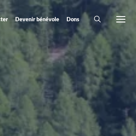
ter
Devenir bénévole
Dons
CHERCHER
PLUS