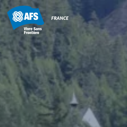
Primary
Navigation
FRANCE