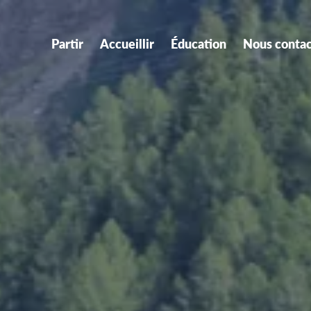
Partir
Accueillir
Éducation
Nous contac