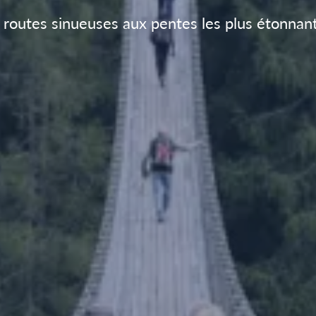
routes sinueuses aux pentes les plus étonnant