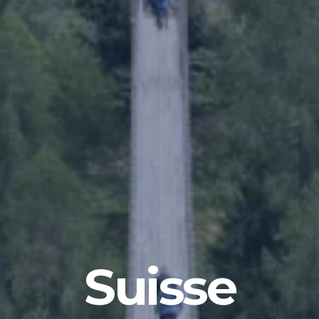
Suisse