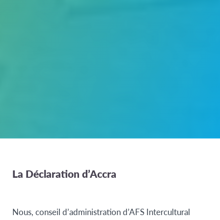
La Déclaration d’Accra
Nous, conseil d’administration d’AFS Intercultural