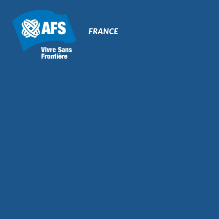
Primary
Navigation
FRANCE