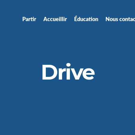
Partir
Accueillir
Éducation
Nous contac
Drive