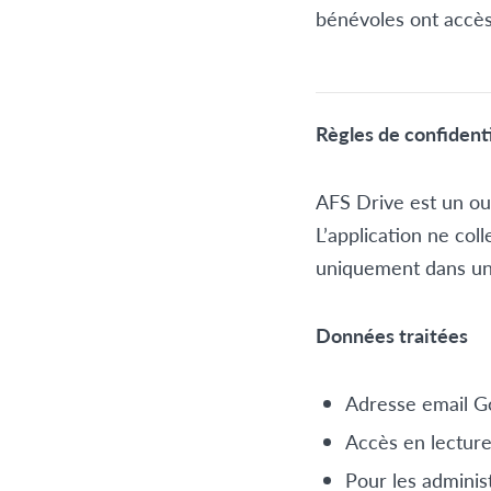
bénévoles ont accès
Règles de confident
AFS Drive est un ou
L’application ne co
uniquement dans un
Données traitées
Adresse email G
Accès en lecture
Pour les adminis