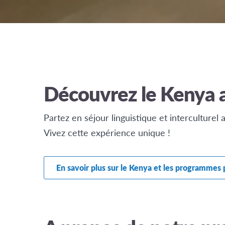
Découvrez le Kenya 
Partez en séjour linguistique et interculturel
Vivez cette expérience unique !
En savoir plus sur le Kenya et les programmes