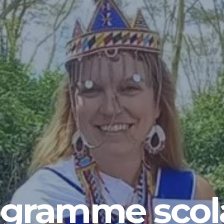
gramme scol