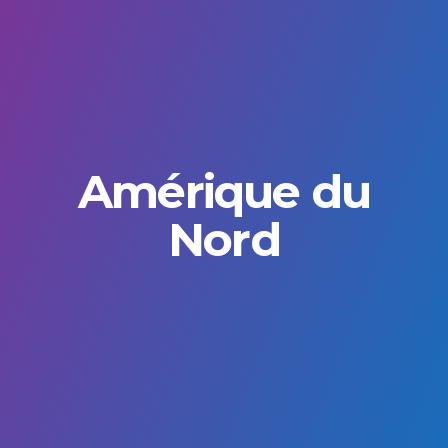
Amérique du
Nord