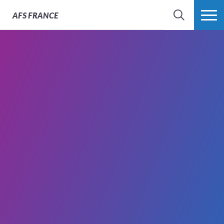
AFS
FRANCE
CHERCHER
PLUS