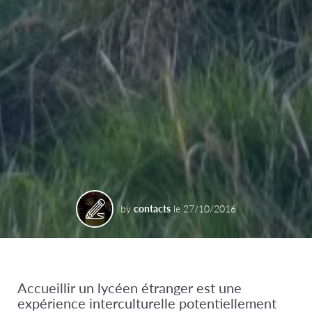
by
contacts
le
27/10/2016
Accueillir un lycéen étranger est une
expérience interculturelle potentiellement