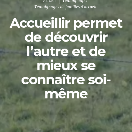
Accueil
Témoignages
Témoignages de familles d'accueil
Accueillir permet
de découvrir
l’autre et de
mieux se
connaître soi-
même