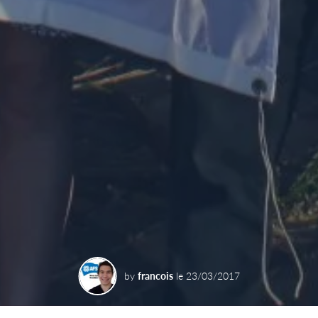
by
francois
le
23/03/2017