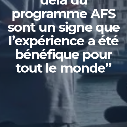
programme AFS
sont un signe que
l’expérience a été
bénéfique pour
tout le monde”