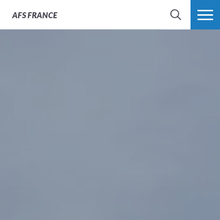
AFS
FRANCE
CHERCHER
PLUS