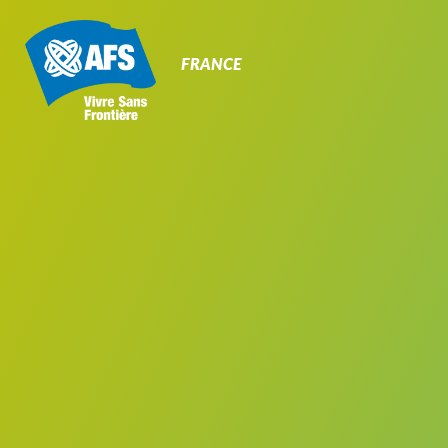
Primary
Navigation
FRANCE