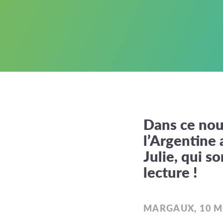
Dans ce nou
l’Argentine
Julie, qui 
lecture !
MARGAUX, 10 M