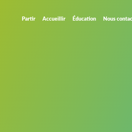
Partir
Accueillir
Éducation
Nous contac