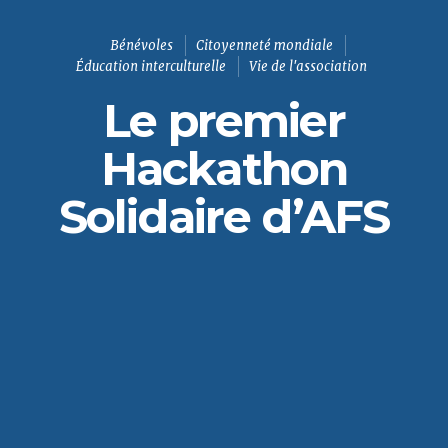
Bénévoles
Citoyenneté mondiale
Éducation interculturelle
Vie de l'association
Le premier
Hackathon
Solidaire d’AFS