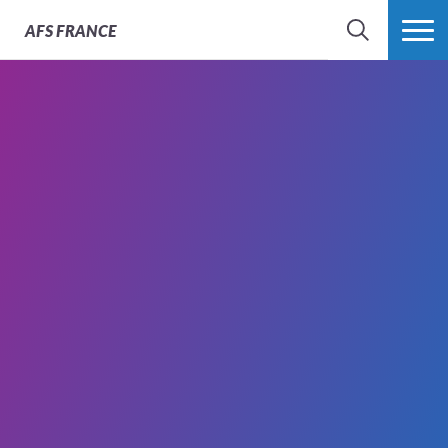
AFS
FRANCE
CHERCHER
PLUS