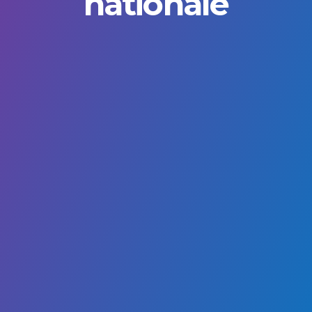
nationale