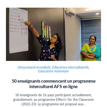
Citoyenneté mondiale
,
Éducation interculturelle
,
Education nationale
50 enseignants commencent un programme
interculturel AFS en ligne
50 enseignants de 16 pays participent actuellement,
gratuitement, au programme Effect+ for the Classroom
(2022-23). Le programme est proposé aux…