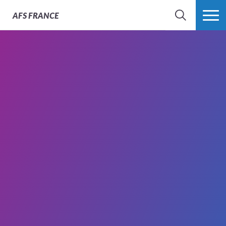
AFS
FRANCE
CHERCHER
PLUS