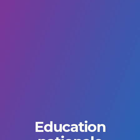
Education