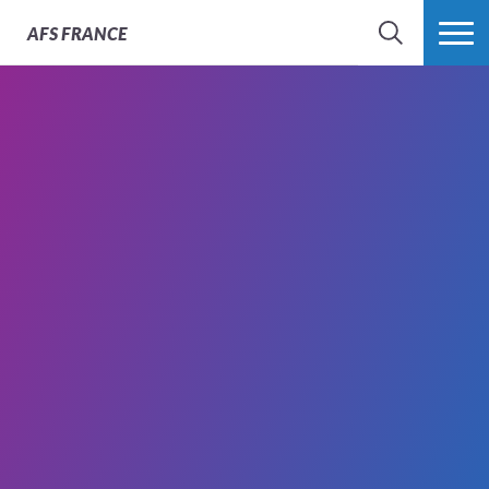
AFS
FRANCE
CHERCHER
PLUS