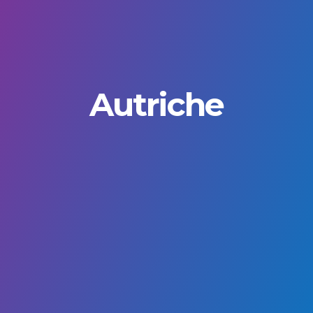
Autriche