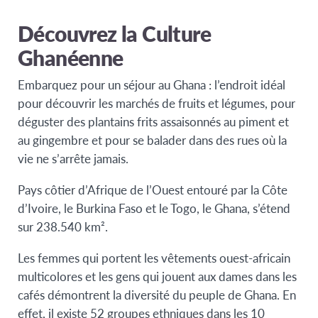
Découvrez la Culture
Ghanéenne
Embarquez pour un séjour au Ghana : l’endroit idéal
pour découvrir les marchés de fruits et légumes, pour
déguster des plantains frits assaisonnés au piment et
au gingembre et pour se balader dans des rues où la
vie ne s’arrête jamais.
Pays côtier d’Afrique de l’Ouest entouré par la Côte
d’Ivoire, le Burkina Faso et le Togo, le Ghana, s’étend
sur 238.540 km².
Les femmes qui portent les vêtements ouest-africain
multicolores et les gens qui jouent aux dames dans les
cafés démontrent la diversité du peuple de Ghana. En
effet, il existe 52 groupes ethniques dans les 10