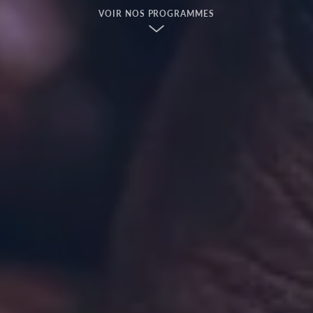
VOIR NOS PROGRAMMES