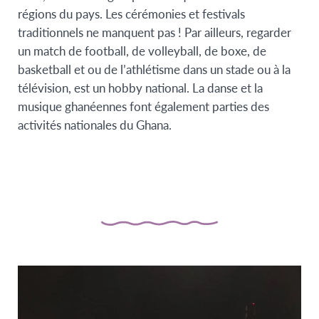
régions du pays. Les cérémonies et festivals
traditionnels ne manquent pas ! Par ailleurs, regarder
un match de football, de volleyball, de boxe, de
basketball et ou de l’athlétisme dans un stade ou à la
télévision, est un hobby national. La danse et la
musique ghanéennes font également parties des
activités nationales du Ghana.