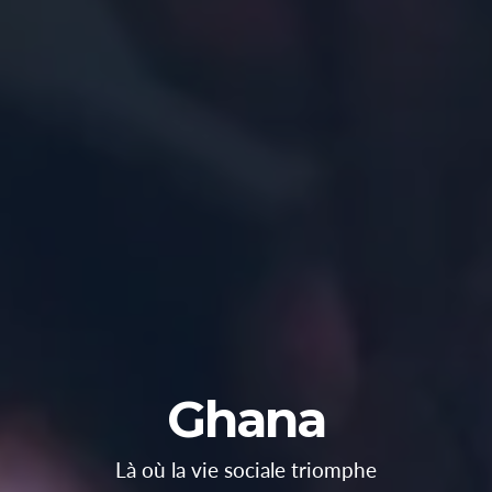
Ghana
Là où la vie sociale triomphe