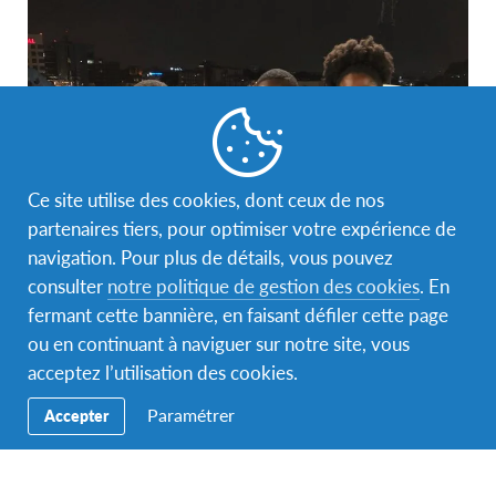
Ce site utilise des cookies, dont ceux de nos
partenaires tiers, pour optimiser votre expérience de
navigation. Pour plus de détails, vous pouvez
consulter
notre politique de gestion des cookies
. En
fermant cette bannière, en faisant défiler cette page
ou en continuant à naviguer sur notre site, vous
acceptez l’utilisation des cookies.
Paramétrer
Accepter