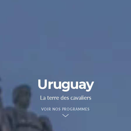
Uruguay
La terre des cavaliers
VOIR NOS PROGRAMMES