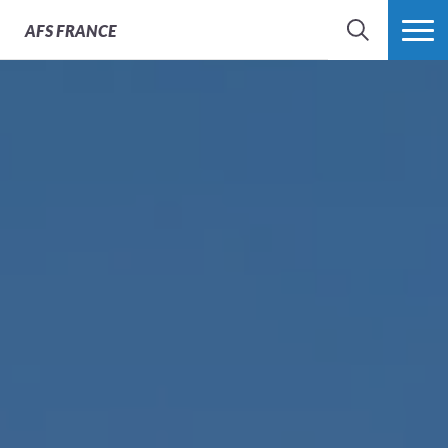
AFS
FRANCE
CHERCHER
PLUS