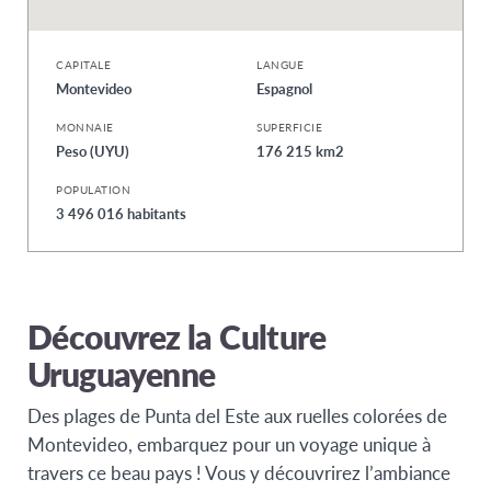
CAPITALE
LANGUE
Montevideo
Espagnol
MONNAIE
SUPERFICIE
Peso (UYU)
176 215 km2
POPULATION
3 496 016 habitants
Découvrez la Culture
Uruguayenne
Des plages de Punta del Este aux ruelles colorées de
Montevideo, embarquez pour un voyage unique à
travers ce beau pays ! Vous y découvrirez l’ambiance