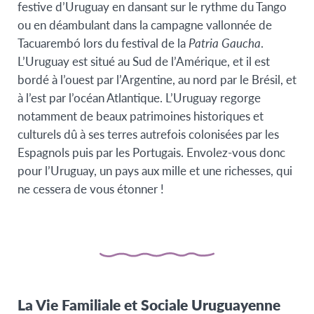
festive d’Uruguay en dansant sur le rythme du Tango
ou en déambulant dans la campagne vallonnée de
Tacuarembó lors du festival de la
Patria Gaucha
.
L’Uruguay est situé au Sud de l’Amérique, et il est
bordé à l’ouest par l’Argentine, au nord par le Brésil, et
à l’est par l’océan Atlantique. L’Uruguay regorge
notamment de beaux patrimoines historiques et
culturels dû à ses terres autrefois colonisées par les
Espagnols puis par les Portugais. Envolez-vous donc
pour l’Uruguay, un pays aux mille et une richesses, qui
ne cessera de vous étonner !
La Vie Familiale et Sociale Uruguayenne