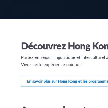
Découvrez Hong Kon
Partez en séjour linguistique et interculture
Vivez cette expérience unique !
En savoir plus sur Hong Kong et les programm