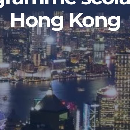
Hong Kong