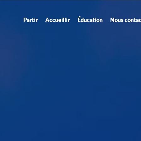
Partir
Accueillir
Éducation
Nous contac