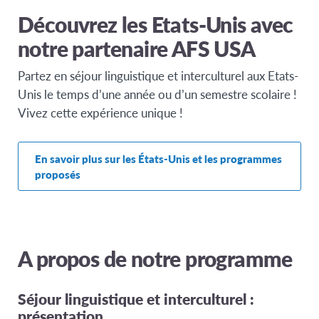
Découvrez les Etats-Unis avec
notre partenaire AFS USA
Partez en séjour linguistique et interculturel aux Etats-
Unis le temps d’une année ou d’un semestre scolaire !
Vivez cette expérience unique !
En savoir plus sur les États-Unis et les programmes
proposés
A propos de notre programme
Séjour linguistique et interculturel :
présentation