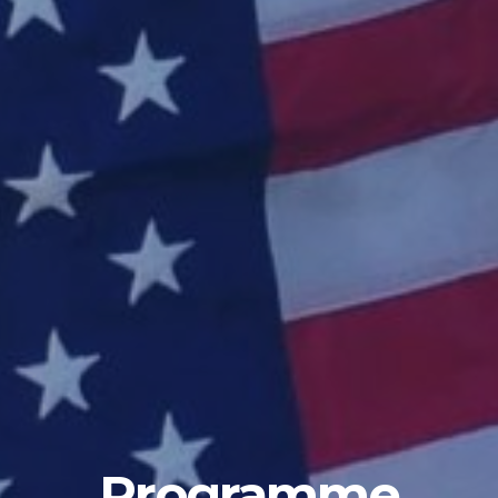
Programme