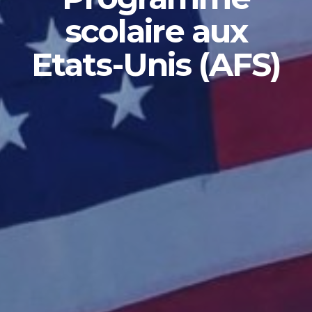
scolaire aux
Etats-Unis (AFS)