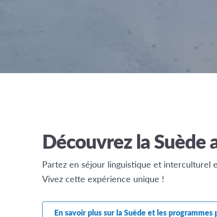
Découvrez la Suède 
Partez en séjour linguistique et interculturel
Vivez cette expérience unique !
En savoir plus sur la Suède et les programmes