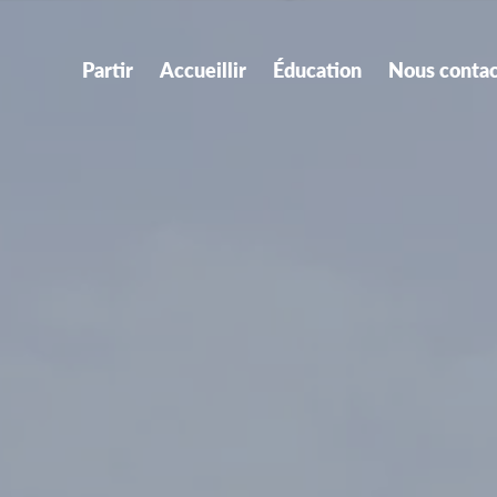
Partir
Accueillir
Éducation
Nous contac