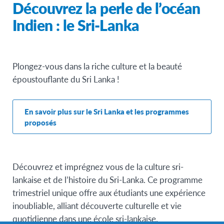
Découvrez la perle de l’océan
Indien : le Sri-Lanka
Plongez-vous dans la riche culture et la beauté
époustouflante du Sri Lanka !
En savoir plus sur le Sri Lanka et les programmes
proposés
Découvrez et imprégnez vous de la culture sri-
lankaise et de l’histoire du Sri-Lanka. Ce programme
trimestriel unique offre aux étudiants une expérience
inoubliable, alliant découverte culturelle et vie
quotidienne dans une école sri-lankaise.