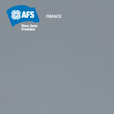
Primary
Navigation
FRANCE