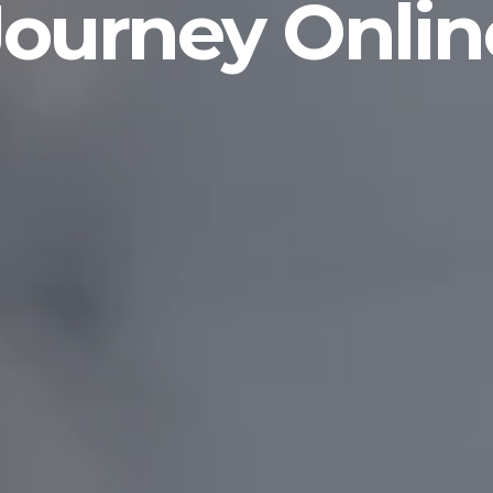
Journey Onlin