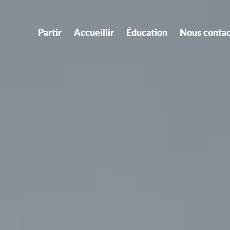
Partir
Accueillir
Éducation
Nous contac