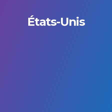
États-Unis