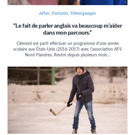
AFSer
,
Partants
,
Témoignages
“Le fait de parler anglais va beaucoup m’aider
dans mon parcours.”
Clément est parti effectuer un programme d’une année
scolaire aux États-Unis (2016-2017) avec l’association AFS
Nord-Flandres. Rentré depuis plusieurs mois…