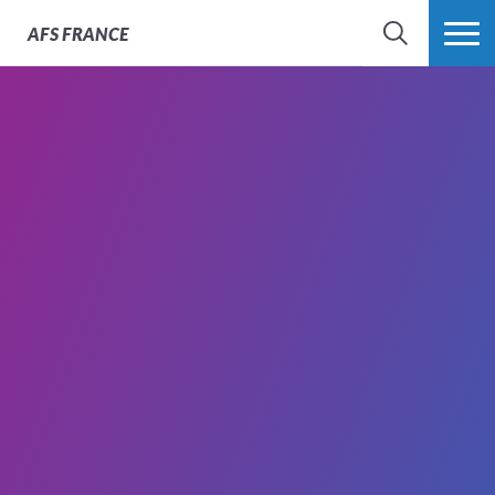
AFS
FRANCE
CHERCHER
PLUS