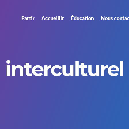
Partir
Accueillir
Éducation
Nous contac
interculturel