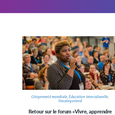
Citoyenneté mondiale
,
Éducation interculturelle
,
Uncategorized
Retour sur le forum «Vivre, apprendre