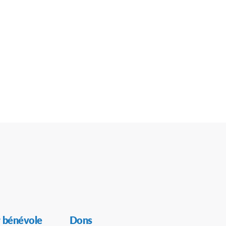
 bénévole
Dons