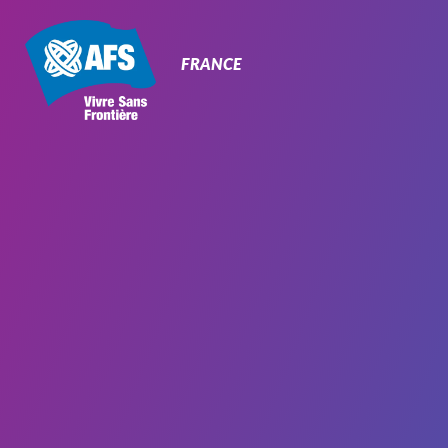
Primary
Navigation
FRANCE