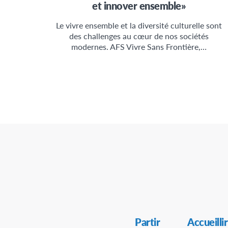
et innover ensemble»
Le vivre ensemble et la diversité culturelle sont
des challenges au cœur de nos sociétés
modernes. AFS Vivre Sans Frontière,…
Secondary
Partir
Accueillir