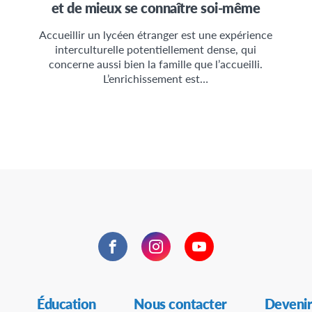
et de mieux se connaître soi-même
Accueillir un lycéen étranger est une expérience
interculturelle potentiellement dense, qui
concerne aussi bien la famille que l’accueilli.
L’enrichissement est…
Facebook
Instagram
YouTube
Éducation
Nous contacter
Devenir