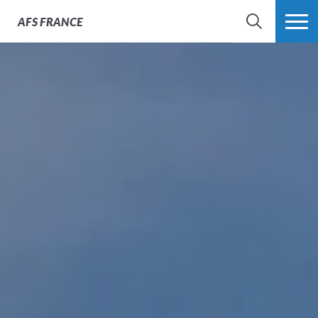
AFS
FRANCE
CHERCHER
PLUS