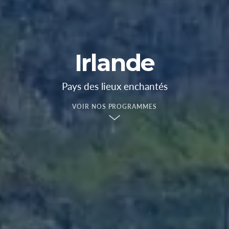
Irlande
Pays des lieux enchantés
VOIR NOS PROGRAMMES