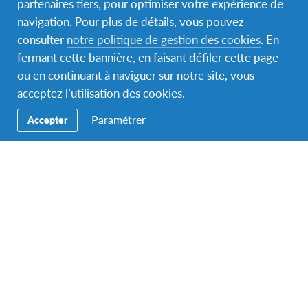
partenaires tiers, pour optimiser votre expérience de
navigation. Pour plus de détails, vous pouvez
consulter
notre politique de gestion des cookies
. En
fermant cette bannière, en faisant défiler cette page
ou en continuant à naviguer sur notre site, vous
acceptez l’utilisation des cookies.
Paramétrer
Accepter