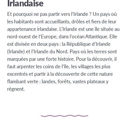
Irlandaise
Et pourquoi ne pas partir vers l’Irlande ? Un pays où
les habitants sont accueillants, drôles et fiers de leur
appartenance irlandaise. L’Irlande est une île située au
nord-ouest de l’Europe, dans l’océan Atlantique. Elle
est divisée en deux pays : la République d’Irlande
(Irlande) et l’Irlande du Nord. Pays où les terres sont
marquées par une forte histoire. Pour la découvrir, il
faut arpenter les coins de l’île, les villages les plus
excentrés et partir à la découverte de cette nature
flambant verte : landes, forêts, vastes plateaux y
règnent.