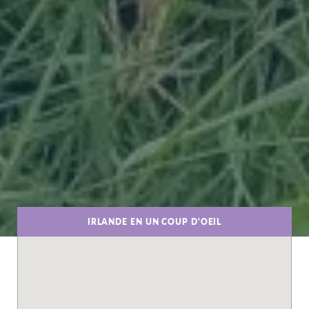
IRLANDE EN UN COUP D'OEIL