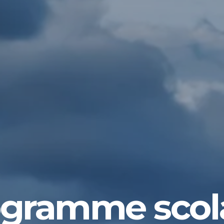
gramme scol