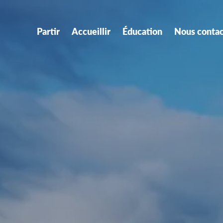
Partir
Accueillir
Éducation
Nous contac