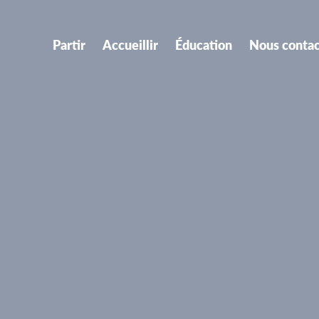
Partir
Accueillir
Éducation
Nous contac