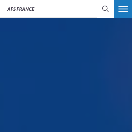
AFS
FRANCE
CHERCHER
PLUS