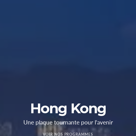
Hong Kong
Une plaque tournante pour l'avenir
VOIR NOS PROGRAMMES