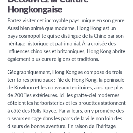
Hongkongaise
Partez visiter cet incroyable pays unique en son genre.
Aussi bien animé que moderne, Hong Kong est un
pays cosmopolite qui se distingue de la Chine par son
héritage historique et patrimonial. À la croisée des
influences chinoises et britanniques, Hong Kong abrite
également plusieurs religions et traditions.
Géographiquement, Hong Kong se compose de trois
territoires principaux : l’île de Hong Kong, la péninsule
de Kowloon et les nouveaux territoires, ainsi que plus
de 200 îles extérieures.
Ici, les gratte-ciel modernes
côtoient les herboristeries et les brouettes stationnent
à côté des Rolls Royce. Par ailleurs, on y promène des
oiseaux en cage dans les parcs de la ville non loin des
diseurs de bonne aventure. En raison de l’héritage