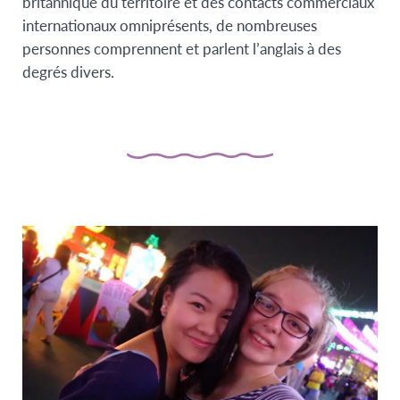
britannique du territoire et des contacts commerciaux
internationaux omniprésents, de nombreuses
personnes comprennent et parlent l’anglais à des
degrés divers.