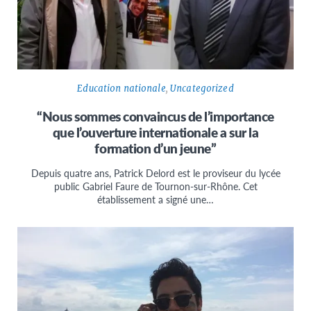
Education nationale
,
Uncategorized
“Nous sommes convaincus de l’importance
que l’ouverture internationale a sur la
formation d’un jeune”
Depuis quatre ans, Patrick Delord est le proviseur du lycée
public Gabriel Faure de Tournon-sur-Rhône. Cet
établissement a signé une…