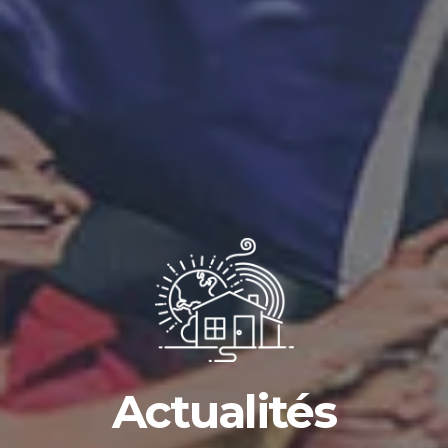
Actualités