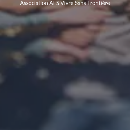
Association AFS Vivre Sans Frontière