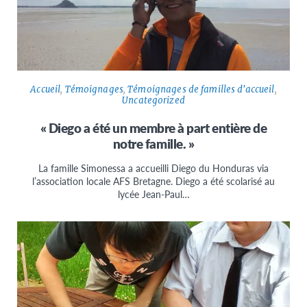
Accueil
,
Témoignages
,
Témoignages de familles d'accueil
,
Uncategorized
« Diego a été un membre à part entière de
notre famille. »
La famille Simonessa a accueilli Diego du Honduras via
l’association locale AFS Bretagne. Diego a été scolarisé au
lycée Jean-Paul…