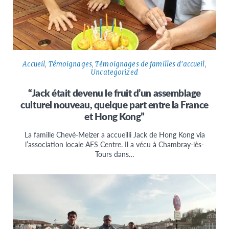
Accueil
,
Témoignages
,
Témoignages de familles d'accueil
,
Uncategorized
“Jack était devenu le fruit d’un assemblage
culturel nouveau, quelque part entre la France
et Hong Kong”
La famille Chevé-Melzer a accueilli Jack de Hong Kong via
l’association locale AFS Centre. Il a vécu à Chambray-lès-
Tours dans…