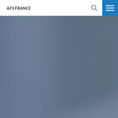
AFS
FRANCE
CHERCHER
PLUS